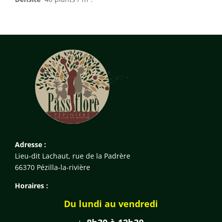
Adresse :
Lieu-dit Lachaut, rue de la Padrère
66370 Pézilla-la-rivière
Horaires :
Du lundi au vendredi