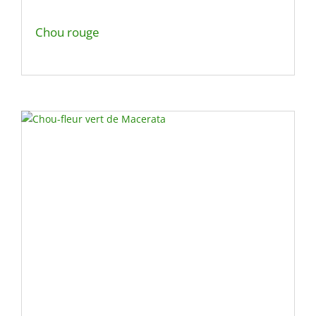
Chou rouge