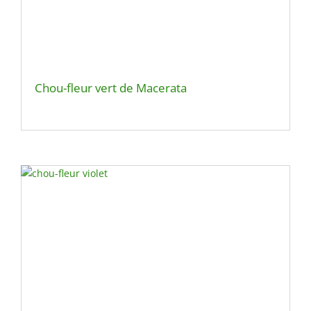
Chou-fleur vert de Macerata