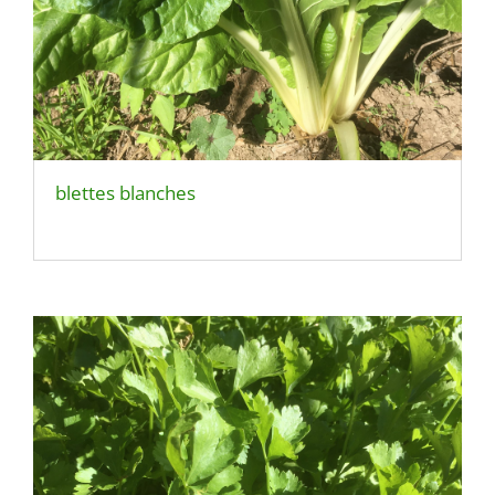
blettes blanches