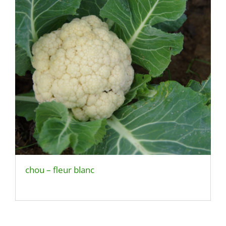
chou – fleur blanc