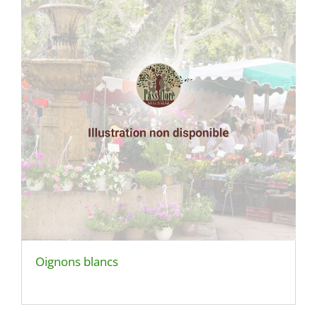
Oignons blancs