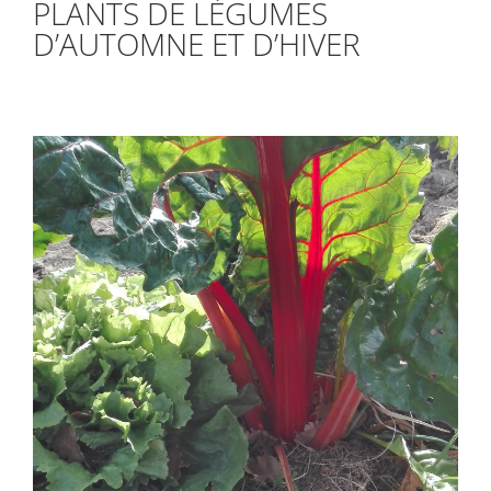
PLANTS DE LÉGUMES
D’AUTOMNE ET D’HIVER