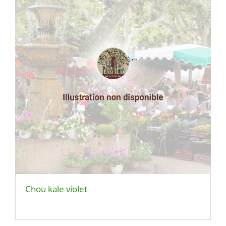
Chou kale violet