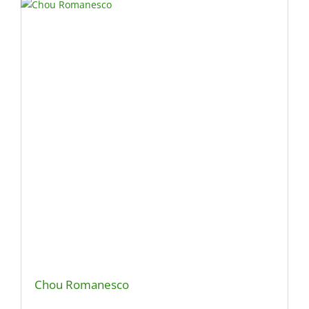
Chou Romanesco