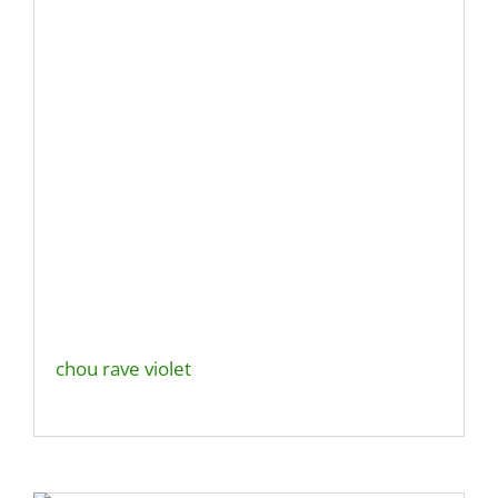
chou rave violet