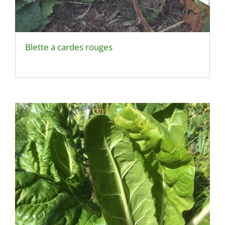
Blette a cardes rouges