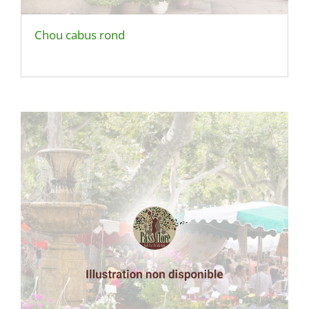
Chou cabus rond