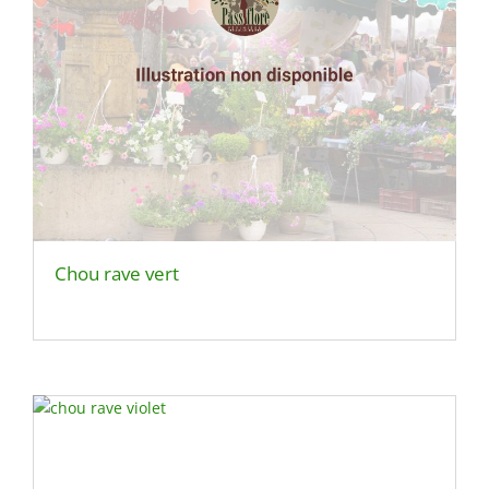
Chou rave vert