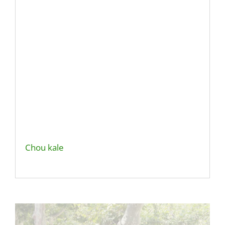
Chou kale