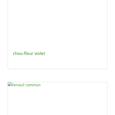
chou-fleur violet