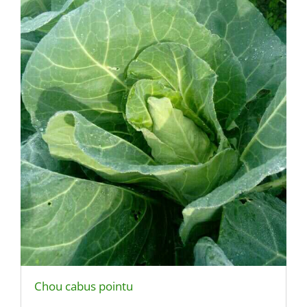
Chou cabus pointu