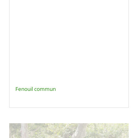
Fenouil commun