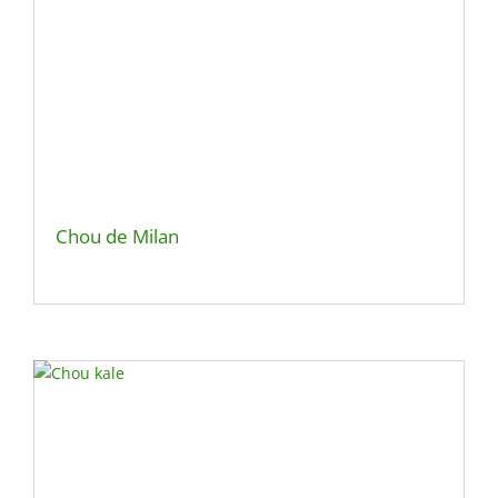
Chou de Milan