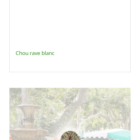
Chou rave blanc