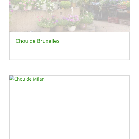
Chou de Bruxelles