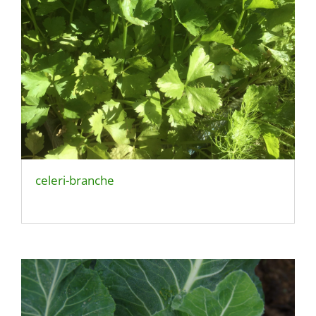
celeri-branche