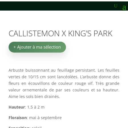
CALLISTEMON X KING’S PARK
+ Ajouter à ma sélection
Arbuste buissonnant au feuillage persistant. Les feuilles
vertes de 10/15 cm sont lancéolées. L’arbuste donne des
fleurs en écouvillons de couleur rouge vif. Très grande
valeur ornementale de par ses couleurs et sa hauteur.
Aime les sols bien drainés.
Hauteur
: 1,5 à 2 m
Floraison
: mai à septembre