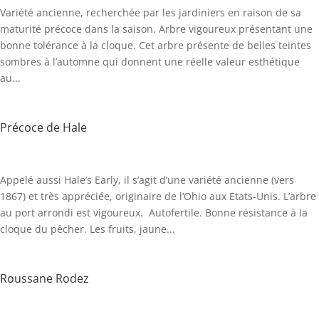
Variété ancienne, recherchée par les jardiniers en raison de sa
maturité précoce dans la saison. Arbre vigoureux présentant une
bonne tolérance à la cloque. Cet arbre présente de belles teintes
sombres à l’automne qui donnent une réelle valeur esthétique
au...
Précoce de Hale
Appelé aussi Hale’s Early, il s’agit d’une variété ancienne (vers
1867) et très appréciée, originaire de l’Ohio aux Etats-Unis. L’arbre
au port arrondi est vigoureux. Autofertile. Bonne résistance à la
cloque du pêcher. Les fruits, jaune...
Roussane Rodez