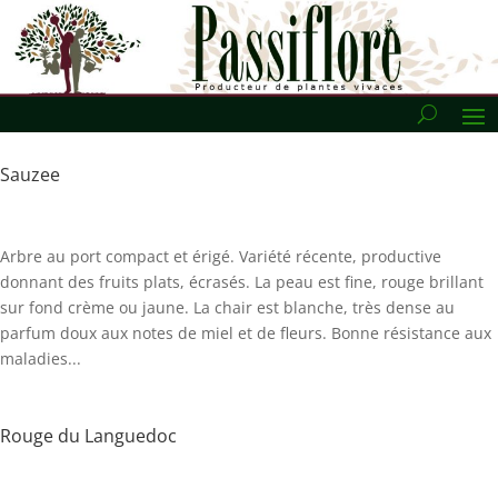
Sauzee
Arbre au port compact et érigé. Variété récente, productive
donnant des fruits plats, écrasés. La peau est fine, rouge brillant
sur fond crème ou jaune. La chair est blanche, très dense au
parfum doux aux notes de miel et de fleurs. Bonne résistance aux
maladies...
Rouge du Languedoc