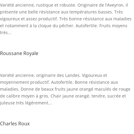
Variété ancienne, rustique et robuste. Originaire de l’Aveyron, il
présente une belle résistance aux températures basses. Très
vigoureux et assez productif. Très bonne résistance aux maladies
et notamment à la cloque du pêcher. Autofertile. Fruits moyens
très...
Roussane Royale
Variété ancienne, originaire des Landes. Vigoureux et
moyennement productif. Autofertile. Bonne résistance aux
maladies. Donne de beaux fruits jaune orangé maculés de rouge
de calibre moyen à gros. Chair jaune orangé, tendre, sucrée et
juteuse très légèrement...
Charles Roux