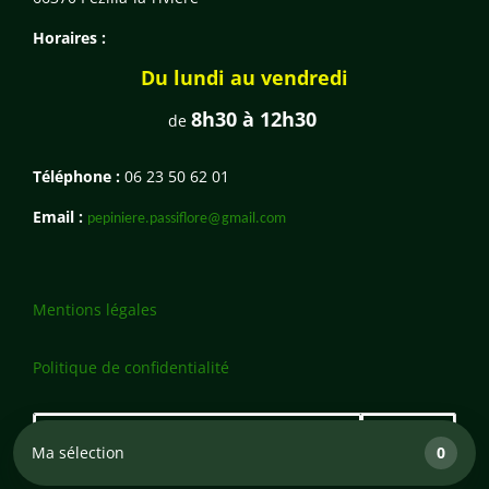
Horaires :
Du lundi au vendredi
8h30 à 12h30
de
Téléphone :
06 23 50 62 01
Email :
pepiniere.passiflore@gmail.com
Mentions légales
Politique de confidentialité
Ma sélection
0