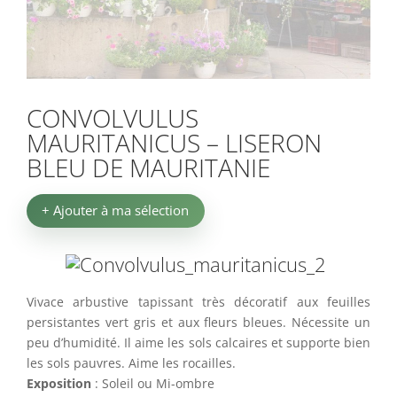
CONVOLVULUS
MAURITANICUS – LISERON
BLEU DE MAURITANIE
+ Ajouter à ma sélection
Vivace arbustive tapissant très décoratif aux feuilles
persistantes vert gris et aux fleurs bleues. Nécessite un
peu d’humidité. Il aime les sols calcaires et supporte bien
les sols pauvres
. Aime les rocailles.
Exposition
:
Soleil ou Mi-ombre