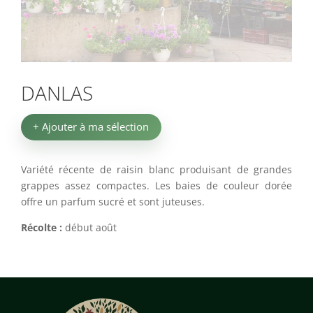
DANLAS
+ Ajouter à ma sélection
Variété récente de raisin blanc produisant de grandes
grappes assez compactes. Les baies de couleur dorée
offre un parfum sucré et sont juteuses.
Récolte :
début août