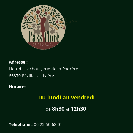
Adresse :
Lieu-dit Lachaut, rue de la Padrère
66370 Pézilla-la-rivière
Horaires :
Du lundi au vendredi
8h30 à 12h30
de
Téléphone :
06 23 50 62 01