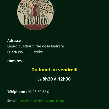
Adresse :
Lieu-dit Lachaut, rue de la Padrère
66370 Pézilla-la-rivière
Horaires :
Du lundi au vendredi
8h30 à 12h30
de
Téléphone :
06 23 50 62 01
Email :
pepiniere.passiflore@gmail.com