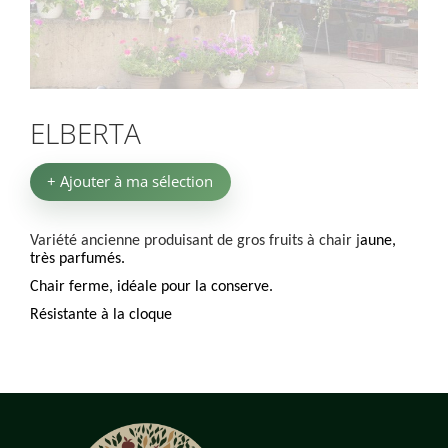
ELBERTA
+ Ajouter à ma sélection
Variété ancienne produisant de gros fruits à chair j
aune,
très parfumés.
Chair ferme, idéale pour la conserve.
Résistante à la cloque