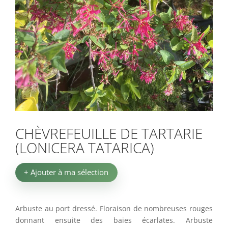
CHÈVREFEUILLE DE TARTARIE
(LONICERA TATARICA)
+ Ajouter à ma sélection
Arbuste au port dressé. Floraison de nombreuses rouges
donnant ensuite des baies écarlates. Arbuste