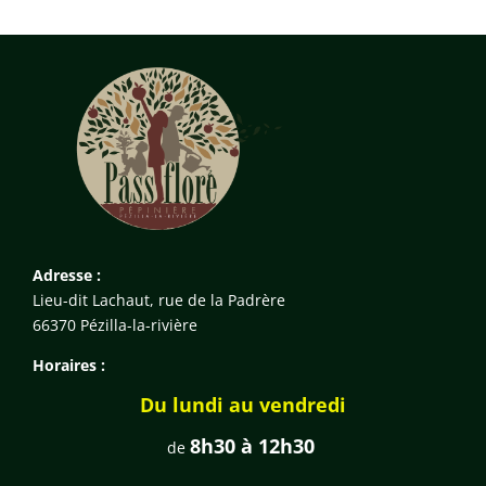
Adresse :
Lieu-dit Lachaut, rue de la Padrère
66370 Pézilla-la-rivière
Horaires :
Du lundi au vendredi
8h30 à 12h30
de