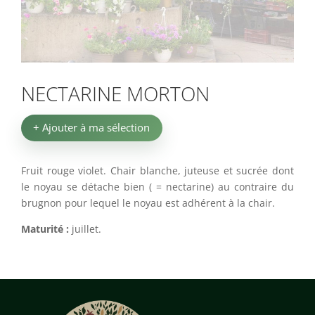
NECTARINE MORTON
+ Ajouter à ma sélection
Fruit rouge violet. Chair blanche, juteuse et sucrée dont
le noyau se détache bien ( = nectarine) au contraire du
brugnon pour lequel le noyau est adhérent à la chair.
Maturité :
juillet.