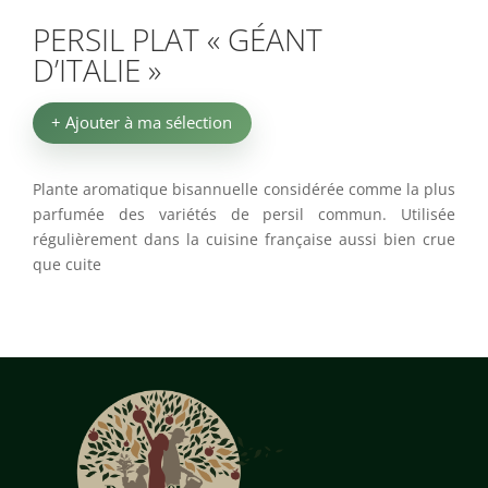
PERSIL PLAT « GÉANT
D’ITALIE »
+ Ajouter à ma sélection
Plante aromatique bisannuelle considérée comme la plus
parfumée des variétés de persil commun. Utilisée
régulièrement dans la cuisine française aussi bien crue
que cuite