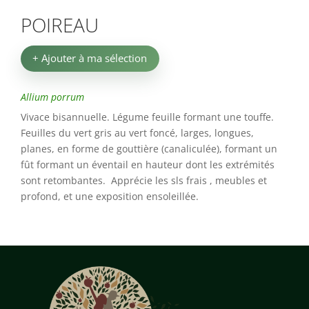
POIREAU
+ Ajouter à ma sélection
Allium porrum
Vivace bisannuelle. Légume feuille formant une touffe.
Feuilles du vert gris au vert foncé, larges, longues,
planes, en forme de gouttière (canaliculée), formant un
fût formant un éventail en hauteur dont les extrémités
sont retombantes. Apprécie les sls frais , meubles et
profond, et une exposition ensoleillée.