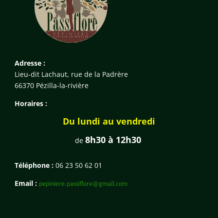
Adresse :
Lieu-dit Lachaut, rue de la Padrère
66370 Pézilla-la-rivière
Horaires :
Du lundi au vendredi
8h30 à 12h30
de
Téléphone :
06 23 50 62 01
Email :
pepiniere.passiflore@gmail.com