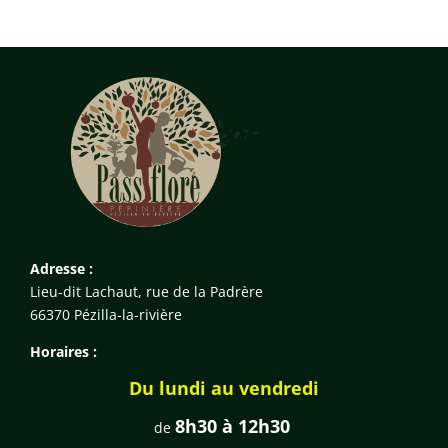
Adresse :
Lieu-dit Lachaut, rue de la Padrère
66370 Pézilla-la-rivière
Horaires :
Du lundi au vendredi
8h30 à 12h30
de