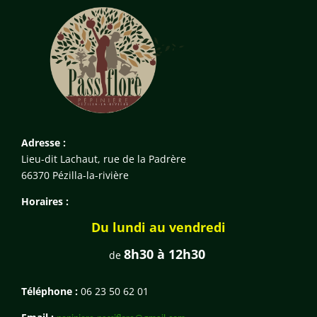
Adresse :
Lieu-dit Lachaut, rue de la Padrère
66370 Pézilla-la-rivière
Horaires :
Du lundi au vendredi
8h30 à 12h30
de
Téléphone :
06 23 50 62 01