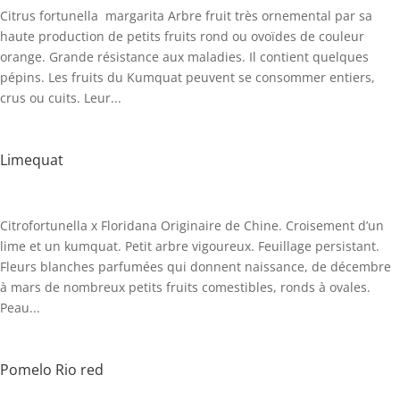
Citrus fortunella margarita Arbre fruit très ornemental par sa
haute production de petits fruits rond ou ovoïdes de couleur
orange. Grande résistance aux maladies. Il contient quelques
pépins. Les fruits du Kumquat peuvent se consommer entiers,
crus ou cuits. Leur...
Limequat
Citrofortunella x Floridana Originaire de Chine. Croisement d’un
lime et un kumquat. Petit arbre vigoureux. Feuillage persistant.
Fleurs blanches parfumées qui donnent naissance, de décembre
à mars de nombreux petits fruits comestibles, ronds à ovales.
Peau...
Pomelo Rio red