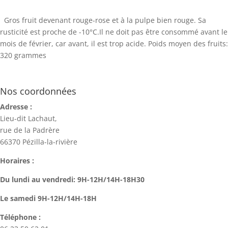
Gros fruit devenant rouge-rose et à la pulpe bien rouge. Sa
rusticité est proche de -10°C.Il ne doit pas être consommé avant le
mois de février, car avant, il est trop acide. Poids moyen des fruits:
320 grammes
Nos coordonnées
Adresse :
Lieu-dit Lachaut,
rue de la Padrère
66370 Pézilla-la-rivière
Horaires :
Du lundi au vendredi: 9H-12H/14H-18H30
Le samedi 9H-12H/14H-18H
Téléphone :