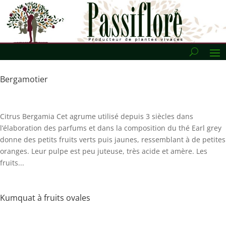
Bergamotier
Citrus Bergamia Cet agrume utilisé depuis 3 siècles dans
l’élaboration des parfums et dans la composition du thé Earl grey
donne des petits fruits verts puis jaunes, ressemblant à de petites
oranges. Leur pulpe est peu juteuse, très acide et amère. Les
fruits...
Kumquat à fruits ovales