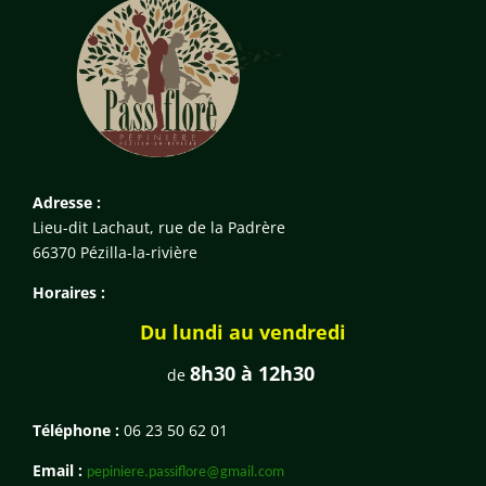
Adresse :
Lieu-dit Lachaut, rue de la Padrère
66370 Pézilla-la-rivière
Horaires :
Du lundi au vendredi
8h30 à 12h30
de
Téléphone :
06 23 50 62 01
Email :
pepiniere.passiflore@gmail.com