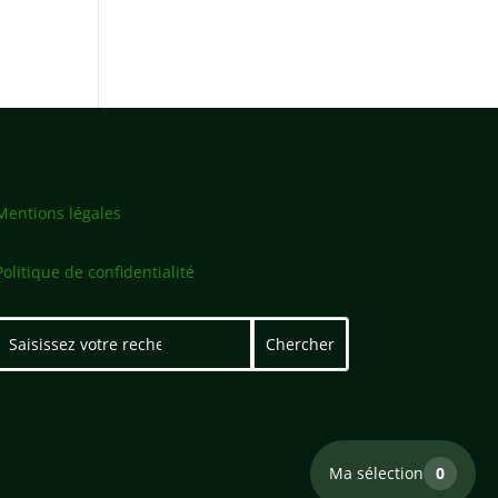
Mentions légales
Politique de confidentialité
Ma sélection
0