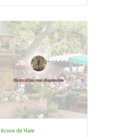
récoce de Hale