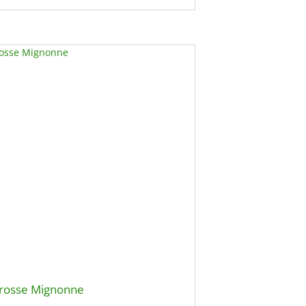
rosse Mignonne