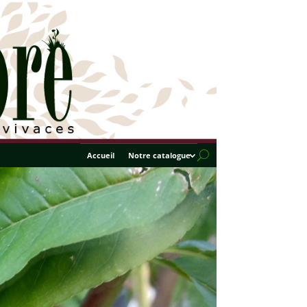
Accueil
Notre catalogue