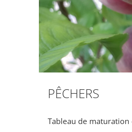
PÊCHERS
Tableau de maturation