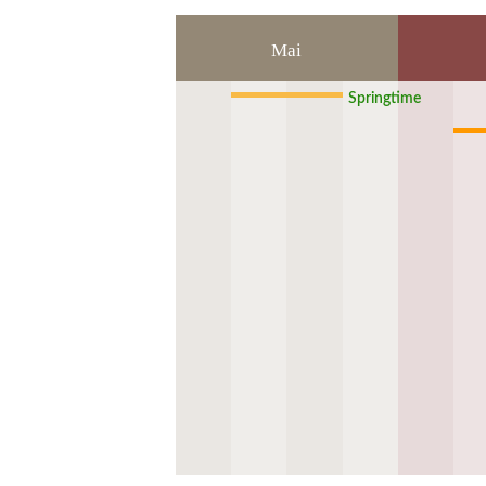
Mai
Springtime