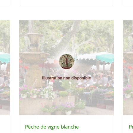
Pêche de vigne blanche
P