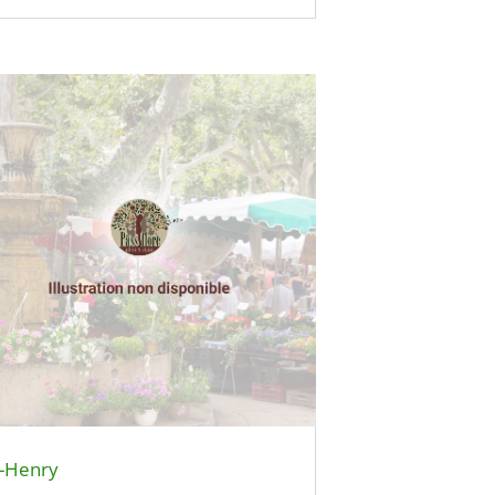
-Henry