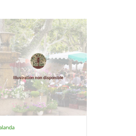
alanda