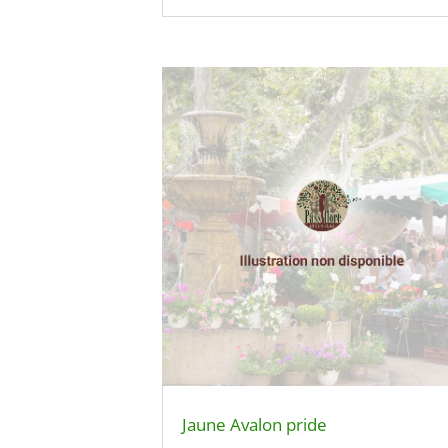
Jaune Avalon pride