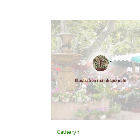
Catheryn