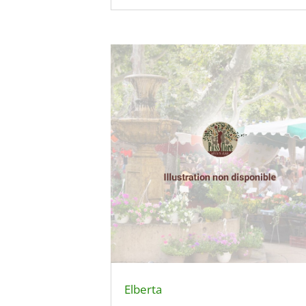
Elberta