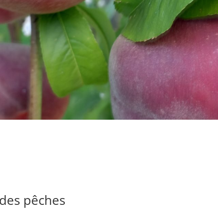
 des pêches