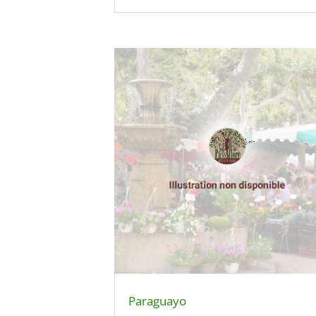
Paraguayo